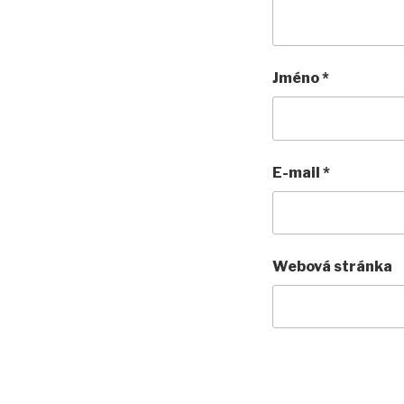
Jméno
*
E-mail
*
Webová stránka