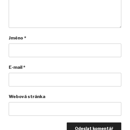
Jméno
*
E-mail
*
Webová stránka