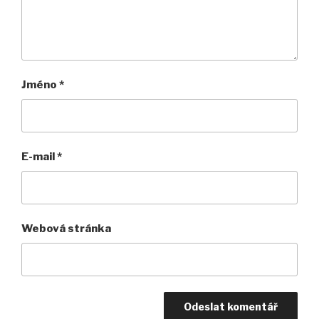
Jméno
*
E-mail
*
Webová stránka