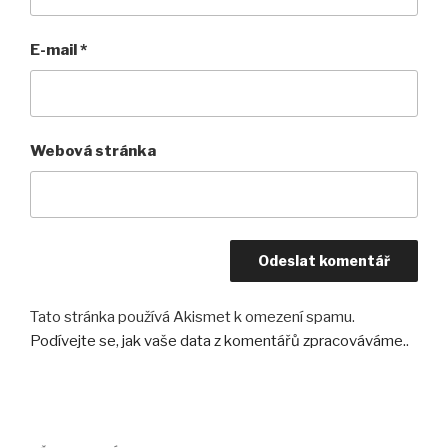
E-mail
*
Webová stránka
Tato stránka používá Akismet k omezení spamu.
Podívejte se, jak vaše data z komentářů zpracováváme.
.
Navigace