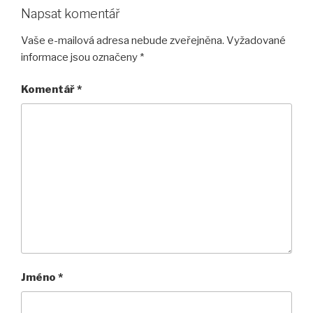
Napsat komentář
Vaše e-mailová adresa nebude zveřejněna.
Vyžadované
informace jsou označeny
*
Komentář
*
Jméno
*